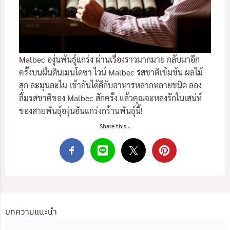
Malbec องุ่นพันธุ์แกร่ง ผ่านเรื่องราวมากมาย กลับมาอีก
ครั้งบนผืนดินเมนโดซา ไวน์ Malbec รสชาติเข้มข้น ผลไม้
สุก ละมุนละไม เข้ากันได้ดีกับอาหารหลากหลายชนิด ลอง
ลิ้มรสชาติของ Malbec สักครั้ง แล้วคุณจะหลงรักในเสน่ห์
ของสายพันธุ์องุ่นอันแกร่งกร้านพันธุ์นี้!
Share this...
บทความแนะนำ