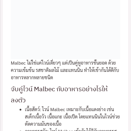
Malbec ไม่ใช่แค่ไวน์เดี่ยวๆ แต่เป็นคู่หูอาหารชั้นยอด ด้วย
ความเข้มข้น รสชาติผลไม้ และแทนนิน ทำให้เข้ากันได้ดีกับ
อาหารหลากหลายชนิด
จับคู่ไวน์ Malbec กับอาหารอย่างไรให้
ลงตัว
เนื้อสัตว์: ไวน์ Malbec เหมาะกับเนื้อแดงย่าง เช่น
สเต็กเนื้อวัว เนื้อแกะ เนื้อเป็ด โดยแทนนินในไวน์ช่วย
ตัดความมันของเนื้อ