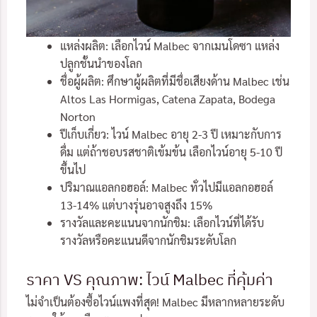
แหล่งผลิต: เลือกไวน์ Malbec จากเมนโดซา แหล่ง
ปลูกชั้นนำของโลก
ชื่อผู้ผลิต: ศึกษาผู้ผลิตที่มีชื่อเสียงด้าน Malbec เช่น
Altos Las Hormigas, Catena Zapata, Bodega
Norton
ปีเก็บเกี่ยว: ไวน์ Malbec อายุ 2-3 ปี เหมาะกับการ
ดื่ม แต่ถ้าชอบรสชาติเข้มข้น เลือกไวน์อายุ 5-10 ปี
ขึ้นไป
ปริมาณแอลกอฮอล์: Malbec ทั่วไปมีแอลกอฮอล์
13-14% แต่บางรุ่นอาจสูงถึง 15%
รางวัลและคะแนนจากนักชิม: เลือกไวน์ที่ได้รับ
รางวัลหรือคะแนนดีจากนักชิมระดับโลก
ราคา VS คุณภาพ: ไวน์ Malbec ที่คุ้มค่า
ไม่จำเป็นต้องซื้อไวน์แพงที่สุด! Malbec มีหลากหลายระดับ